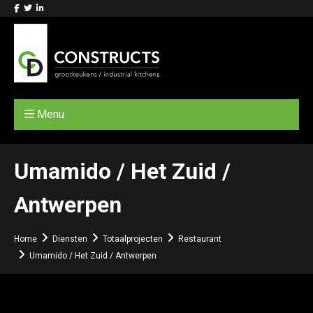
Menu
Umamido / Het Zuid /
Antwerpen
Home
Diensten
Totaalprojecten
Restaurant
Umamido / Het Zuid / Antwerpen