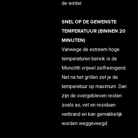
de winter.
SNEL OP DE GEWENSTE
TEMPERATUUR (BINNEN 20
MINUTEN)
Vanwege de extreem hoge
temperaturen bereik is de
Monolith vrijwel zelfreinigend.
Net na het grillen zet je de
temperatuur op maximum. Dan
zijn de overgebleven resten
zoals as, vet en residuen
verbrand en kan gemakkelijk
worden weggeveegd.