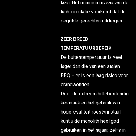
laag. Het minimumniveau van de
luchtcirculatie voorkomt dat de
gegrilde gerechten uitdrogen.
ZEER BREED
TEMPERATUURBEREIK
De buitentemperatuur is veel
lager dan die van een stalen
BBQ – er is een laag risico voor
brandwonden.
Door de extreem hittebestendig
keramiek en het gebruik van
hoge kwaliteit roestvrij staal
kunt u de monolith heel god
gebruiken in het najaar, zelfs in